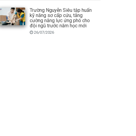
Trường Nguyễn Siêu tập huấn
kỹ năng sơ cấp cứu, tăng
cường năng lực ứng phó cho
đội ngũ trước năm học mới
26/07/2026