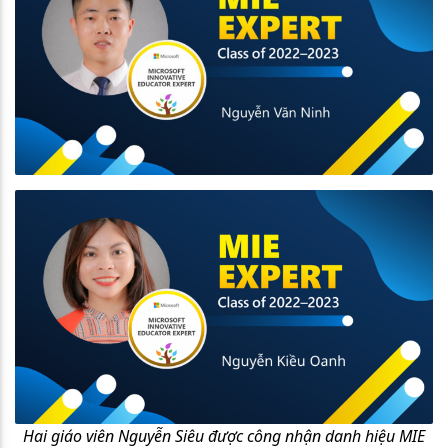
Hai giáo viên Nguyễn Siêu được công nhận danh hiệu MIE