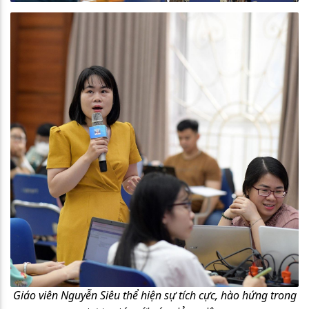
Giáo viên Nguyễn Siêu thể hiện sự tích cực, hào hứng trong