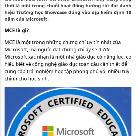
thời là một trong chuỗi hoạt động hướng tới đạt danh
hiệu Trường học Showcase đúng vào dịp kiểm định 10
năm của Microsoft.
MCE là gì?
MCE là một trong những chứng chỉ uy tín nhất của
Microsoft, mà người đạt chứng chỉ ấy sẽ được
Microsoft xác nhận là một nhà giáo dục có năng lực, có
hiểu biết về công nghệ giáo dục toàn cầu cần thiết để
cung cấp trải nghiệm học tập phong phú với nhiều tuỳ
chỉnh cho học sinh.