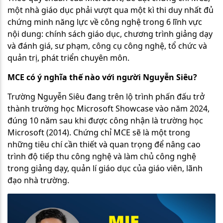
một nhà giáo dục phải vượt qua một kì thi duy nhất đủ
chứng minh năng lực về công nghệ trong 6 lĩnh vực
nội dung: chính sách giáo dục, chương trình giảng dạy
và đánh giá, sư phạm, công cụ công nghệ, tổ chức và
quản trị, phát triển chuyên môn.
MCE có ý nghĩa thế nào với người Nguyễn Siêu?
Trường Nguyễn Siêu đang trên lộ trình phấn đấu trở
thành trường học Microsoft Showcase vào năm 2024,
đúng 10 năm sau khi được công nhận là trường học
Microsoft (2014). Chứng chỉ MCE sẽ là một trong
những tiêu chí cần thiết và quan trọng để nâng cao
trình độ tiếp thu công nghệ và làm chủ công nghệ
trong giảng dạy, quản lí giáo dục của giáo viên, lãnh
đạo nhà trường.