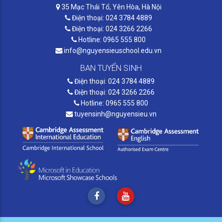
35 Mạc Thái Tổ, Yên Hòa, Hà Nội
Điện thoại: 024 3784 4889
Điện thoại: 024 3266 2266
Hotline: 0965 555 800
info@nguyensieuschool.edu.vn
BAN TUYỂN SINH
Điện thoại: 024 3784 4889
Điện thoại: 024 3266 2266
Hotline: 0965 555 800
tuyensinh@nguyensieu.vn